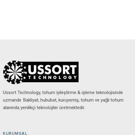
Ussort Technology, tohum iyileştirme & işleme teknolojisinde
uzmandır. Bakliyat, hububat, kuruyemiş, tohum ve yağlı tohum
alanında yenilikçi teknolojiler üretmektedir.
KURUMSAL