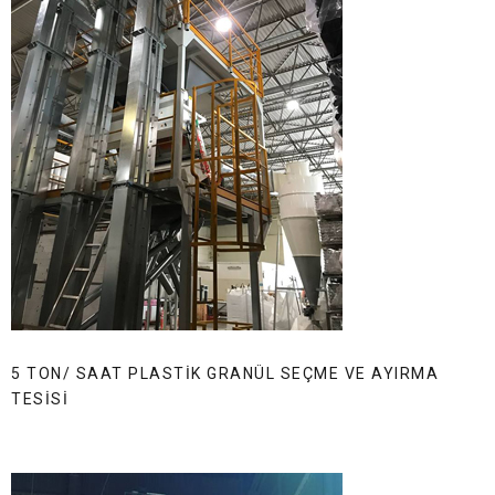
5 TON/ SAAT PLASTIK GRANÜL SEÇME VE AYIRMA
TESISI