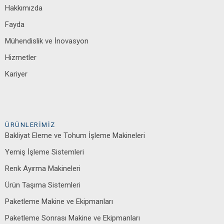
Hakkımızda
Fayda
Mühendislik ve İnovasyon
Hizmetler
Kariyer
ÜRÜNLERIMIZ
Bakliyat Eleme ve Tohum İşleme Makineleri
Yemiş İşleme Sistemleri
Renk Ayırma Makineleri
Ürün Taşıma Sistemleri
Paketleme Makine ve Ekipmanları
Paketleme Sonrası Makine ve Ekipmanları